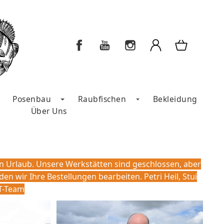
Posenbau
Raubfischen
Bekleidung
Über Uns
in Urlaub. Unsere Werkstätten sind geschlossen, aber
 wir Ihre Bestellungen bearbeiten. Petri Heil, Stui
T-Team