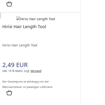
Hirisi Hair Length Tool
Hirisi Hair Length Tool
2,49 EUR
inkl. 19 % MwSt.
zzgl.
Versand
Der Gesamtpreis ist abhängig von der
Mehrwertsteuer im jeweiligen Lieferland.