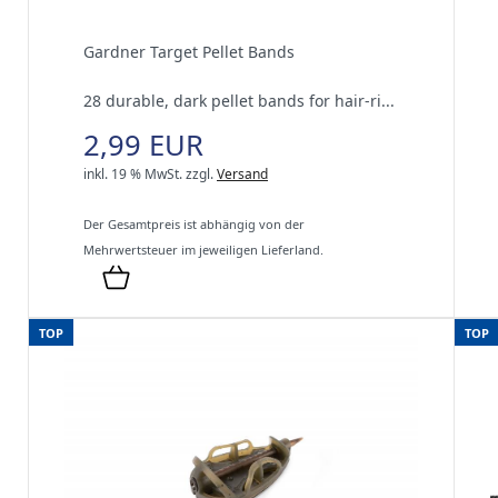
Gardner Target Pellet Bands
28 durable, dark pellet bands for hair‑ri...
2,99 EUR
inkl. 19 % MwSt.
zzgl.
Versand
Der Gesamtpreis ist abhängig von der
Mehrwertsteuer im jeweiligen Lieferland.
TOP
TOP