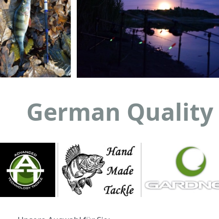
German Quality 