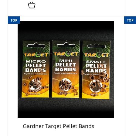
TOP
TOP
Gardner Target Pellet Bands