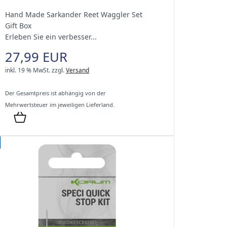
Hand Made Sarkander Reet Waggler Set
Gift Box
Erleben Sie ein verbesser...
27,99 EUR
inkl. 19 % MwSt.
zzgl.
Versand
Der Gesamtpreis ist abhängig von der
Mehrwertsteuer im jeweiligen Lieferland.