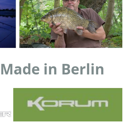
Made in Berlin