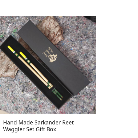
Hand Made Sarkander Reet
Waggler Set Gift Box