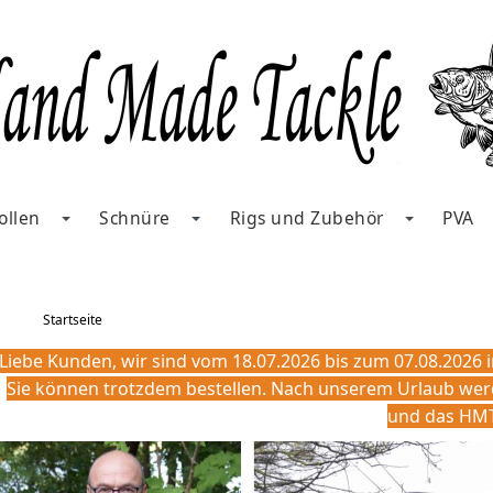
ollen
Schnüre
Rigs und Zubehör
PVA
Startseite
Liebe Kunden, wir sind vom 18.07.2026 bis zum 07.08.2026 
Sie können trotzdem bestellen. Nach unserem Urlaub werden
und das HM