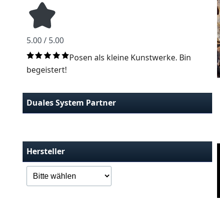
5.00 / 5.00
Posen als kleine Kunstwerke. Bin
begeistert!
Duales System Partner
Hersteller