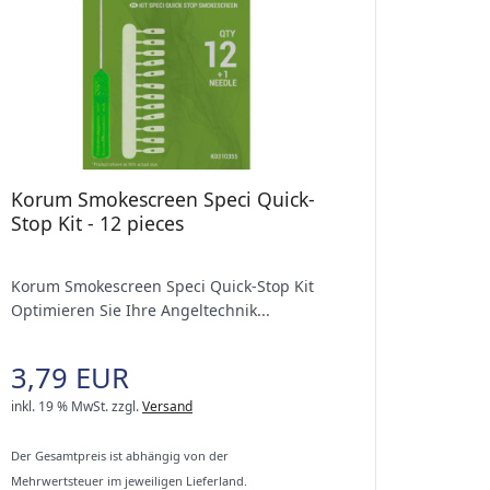
Korum Smokescreen Speci Quick-
Stop Kit - 12 pieces
Korum Smokescreen Speci Quick-Stop Kit
Optimieren Sie Ihre Angeltechnik...
3,79 EUR
inkl. 19 % MwSt.
zzgl.
Versand
Der Gesamtpreis ist abhängig von der
Mehrwertsteuer im jeweiligen Lieferland.