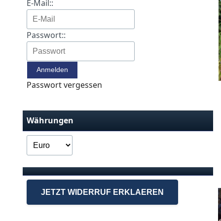
E-Mail::
Passwort::
Passwort vergessen
Währungen
JETZT WIDERRUF ERKLAEREN