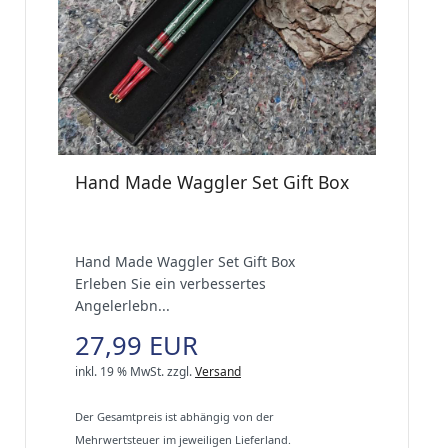
Hand Made Waggler Set Gift Box
Hand Made Waggler Set Gift Box
Erleben Sie ein verbessertes
Angelerlebn...
27,99 EUR
inkl. 19 % MwSt.
zzgl.
Versand
Der Gesamtpreis ist abhängig von der
Mehrwertsteuer im jeweiligen Lieferland.