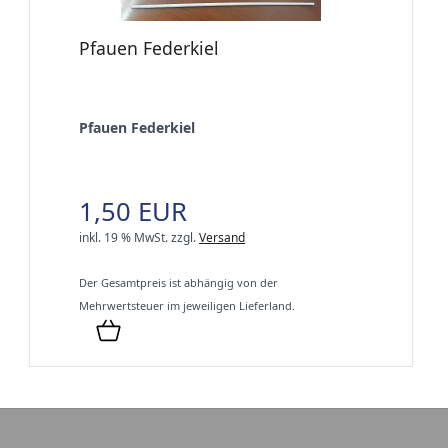
Pfauen Federkiel
Pfauen Federkiel
1,50 EUR
inkl. 19 % MwSt.
zzgl.
Versand
Der Gesamtpreis ist abhängig von der
Mehrwertsteuer im jeweiligen Lieferland.