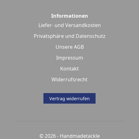
Informationen
Liefer- und Versandkosten
Privatsphäre und Datenschutz
Unsere AGB
Impressum
Kontakt
Widerrufsrecht
Vertrag widerrufen
© 2026 -
Handmadetackle