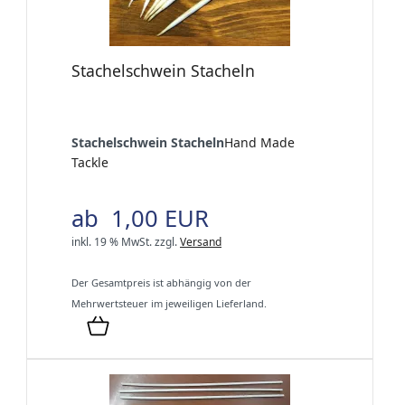
Stachelschwein Stacheln
Stachelschwein Stacheln
Hand Made
Tackle
ab 1,00 EUR
inkl. 19 % MwSt.
zzgl.
Versand
Der Gesamtpreis ist abhängig von der
Mehrwertsteuer im jeweiligen Lieferland.