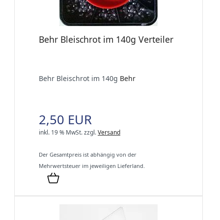
Behr Bleischrot im 140g Verteiler
Behr Bleischrot im 140g
Behr
2,50 EUR
inkl. 19 % MwSt.
zzgl.
Versand
Der Gesamtpreis ist abhängig von der
Mehrwertsteuer im jeweiligen Lieferland.