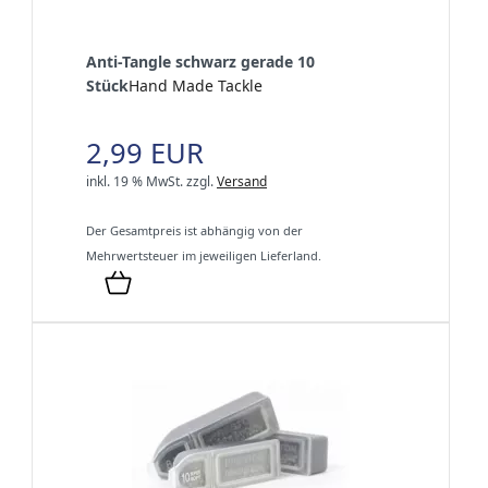
Anti-Tangle schwarz gerade 10
Stück
Hand Made Tackle
2,99 EUR
inkl. 19 % MwSt.
zzgl.
Versand
Der Gesamtpreis ist abhängig von der
Mehrwertsteuer im jeweiligen Lieferland.