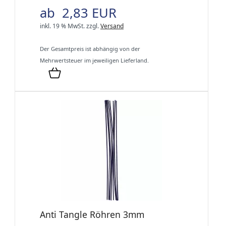
ab 2,83 EUR
inkl. 19 % MwSt.
zzgl.
Versand
Der Gesamtpreis ist abhängig von der
Mehrwertsteuer im jeweiligen Lieferland.
Anti Tangle Röhren 3mm