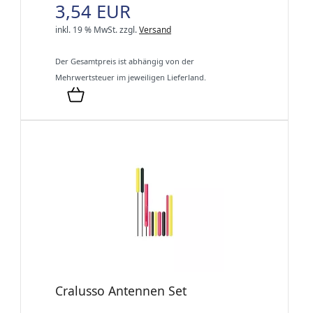
3,54 EUR
inkl. 19 % MwSt.
zzgl.
Versand
Der Gesamtpreis ist abhängig von der
Mehrwertsteuer im jeweiligen Lieferland.
Cralusso Antennen Set