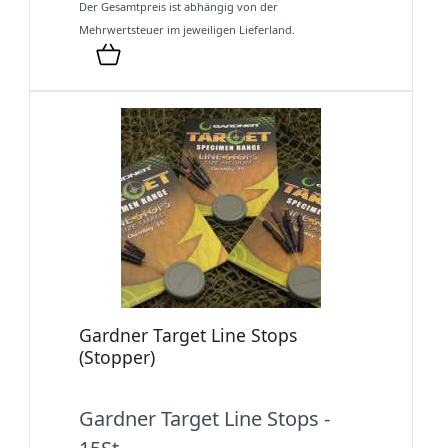
Der Gesamtpreis ist abhängig von der
Mehrwertsteuer im jeweiligen Lieferland.
Gardner Target Line Stops
(Stopper)
Gardner Target Line Stops -