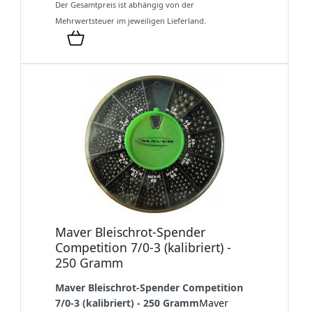
Der Gesamtpreis ist abhängig von der
Mehrwertsteuer im jeweiligen Lieferland.
Maver Bleischrot-Spender
Competition 7/0-3 (kalibriert) -
250 Gramm
Maver Bleischrot-Spender Competition
7/0-3 (kalibriert) - 250 Gramm
Maver