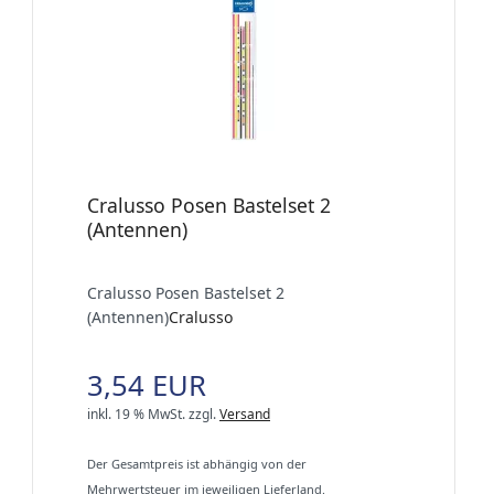
Cralusso Posen Bastelset 2
(Antennen)
Cralusso Posen Bastelset 2
(Antennen)
Cralusso
3,54 EUR
inkl. 19 % MwSt.
zzgl.
Versand
Der Gesamtpreis ist abhängig von der
Mehrwertsteuer im jeweiligen Lieferland.