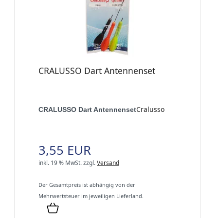
CRALUSSO Dart Antennenset
Cralusso
CRALUSSO Dart Antennenset
3,55 EUR
inkl. 19 % MwSt.
zzgl.
Versand
Der Gesamtpreis ist abhängig von der
Mehrwertsteuer im jeweiligen Lieferland.