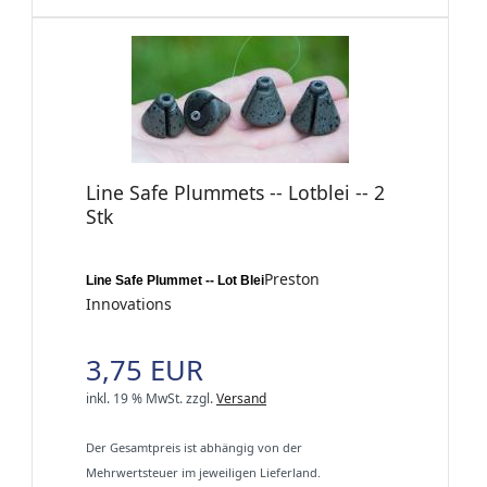
Line Safe Plummets -- Lotblei -- 2
Stk
Preston
Line Safe Plummet -- Lot Blei
Innovations
3,75 EUR
inkl. 19 % MwSt.
zzgl.
Versand
Der Gesamtpreis ist abhängig von der
Mehrwertsteuer im jeweiligen Lieferland.