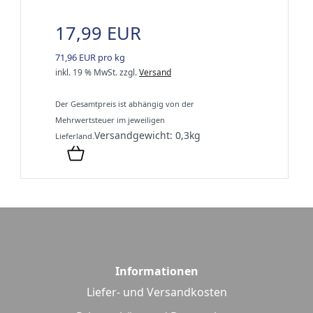
17,99 EUR
71,96 EUR pro kg
inkl. 19 % MwSt.
zzgl.
Versand
Der Gesamtpreis ist abhängig von der
Mehrwertsteuer im jeweiligen
Versandgewicht:
0,3
kg
Lieferland.
Informationen
Liefer- und Versandkosten