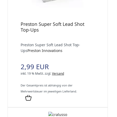
Preston Super Soft Lead Shot
Top-Ups
Preston Super Soft Lead Shot Top-
Ups
Preston Innovations
2,99 EUR
inkl. 19 % MwSt.
zzgl.
Versand
Der Gesamtpreis ist abhängig von der
Mehrwertsteuer im jeweiligen Lieferland.