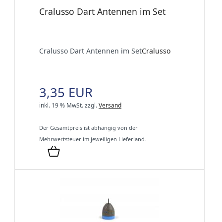
Cralusso Dart Antennen im Set
Cralusso Dart Antennen im Set
Cralusso
3,35 EUR
inkl. 19 % MwSt.
zzgl.
Versand
Der Gesamtpreis ist abhängig von der
Mehrwertsteuer im jeweiligen Lieferland.