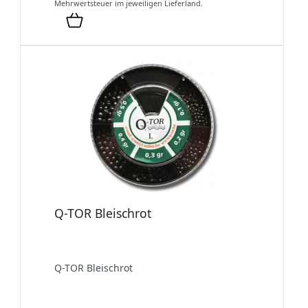
Mehrwertsteuer im jeweiligen Lieferland.
Q-TOR Bleischrot
Q-TOR Bleischrot