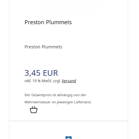
Preston Plummets
Preston Plummets
3,45 EUR
inkl. 19 % MwSt.
zzgl.
Versand
Der Gesamtpreis ist abhängig von der
Mehrwertsteuer im jeweiligen Lieferland.