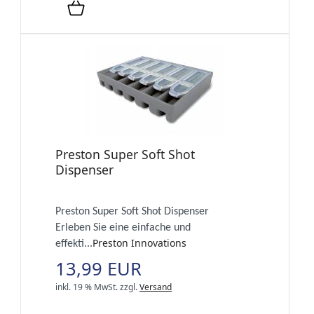
Preston Super Soft Shot
Dispenser
Preston Super Soft Shot Dispenser
Erleben Sie eine einfache und
Preston Innovations
effekti...
13,99 EUR
inkl. 19 % MwSt.
zzgl.
Versand