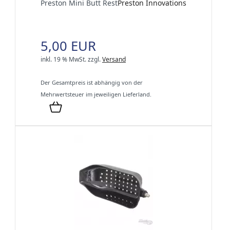
Preston Mini Butt Rest
Preston Innovations
5,00 EUR
inkl. 19 % MwSt.
zzgl.
Versand
Der Gesamtpreis ist abhängig von der
Mehrwertsteuer im jeweiligen Lieferland.