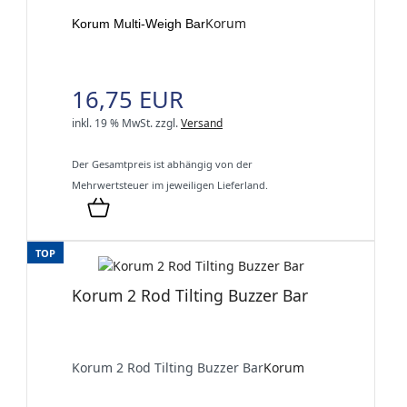
Korum
Korum Multi-Weigh Bar
16,75 EUR
inkl. 19 % MwSt.
zzgl.
Versand
Der Gesamtpreis ist abhängig von der
Mehrwertsteuer im jeweiligen Lieferland.
TOP
Korum 2 Rod Tilting Buzzer Bar
Korum 2 Rod Tilting Buzzer Bar
Korum