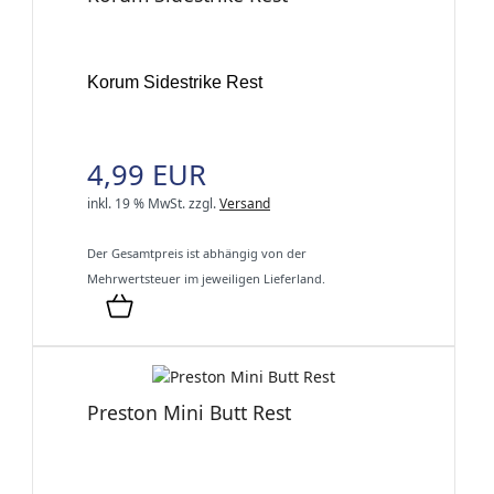
Korum Sidestrike Rest
4,99 EUR
inkl. 19 % MwSt.
zzgl.
Versand
Der Gesamtpreis ist abhängig von der
Mehrwertsteuer im jeweiligen Lieferland.
Preston Mini Butt Rest