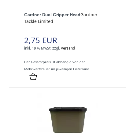
Gardner
Gardner Dual Gripper Head
Tackle Limited
2,75 EUR
inkl. 19 % MwSt.
zzgl.
Versand
Der Gesamtpreis ist abhängig von der
Mehrwertsteuer im jeweiligen Lieferland.