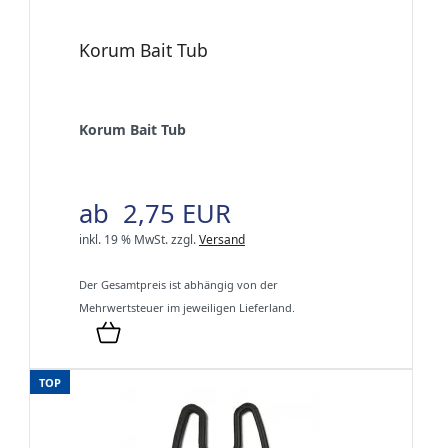
Korum Bait Tub
Korum Bait Tub
ab 2,75 EUR
inkl. 19 % MwSt.
zzgl.
Versand
Der Gesamtpreis ist abhängig von der
Mehrwertsteuer im jeweiligen Lieferland.
TOP