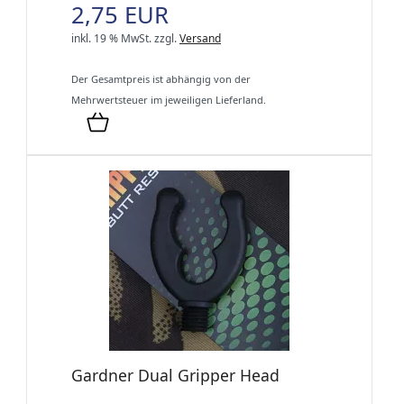
2,75 EUR
inkl. 19 % MwSt.
zzgl.
Versand
Der Gesamtpreis ist abhängig von der
Mehrwertsteuer im jeweiligen Lieferland.
Gardner Dual Gripper Head