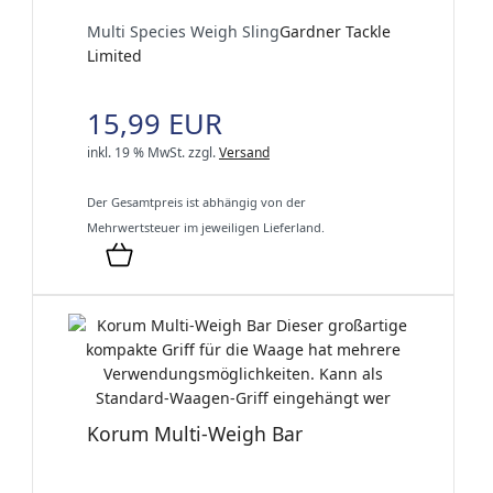
Multi Species Weigh Sling
Gardner Tackle
Limited
15,99 EUR
inkl. 19 % MwSt.
zzgl.
Versand
Der Gesamtpreis ist abhängig von der
Mehrwertsteuer im jeweiligen Lieferland.
Korum Multi-Weigh Bar