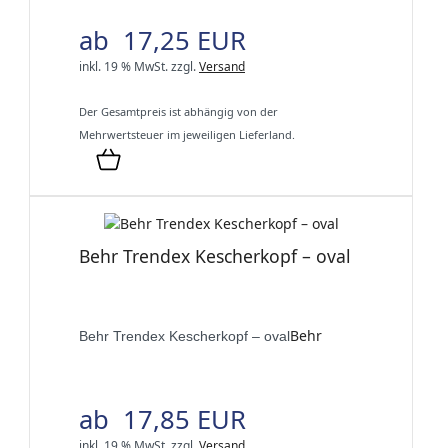
ab 17,25 EUR
inkl. 19 % MwSt.
zzgl.
Versand
Der Gesamtpreis ist abhängig von der
Mehrwertsteuer im jeweiligen Lieferland.
Behr Trendex Kescherkopf – oval
Behr
Behr Trendex Kescherkopf – oval
ab 17,85 EUR
inkl. 19 % MwSt.
zzgl.
Versand