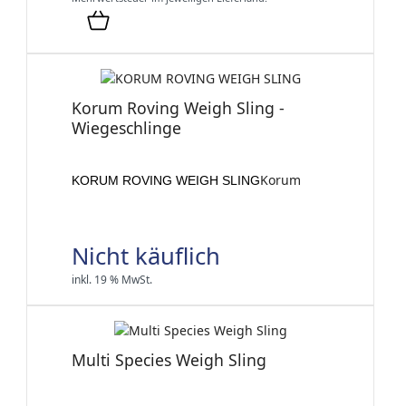
Korum Roving Weigh Sling -
Wiegeschlinge
Korum
KORUM ROVING WEIGH SLING
Nicht käuflich
inkl. 19 % MwSt.
Multi Species Weigh Sling