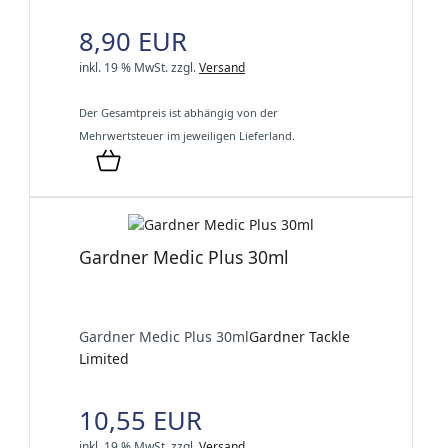
8,90 EUR
inkl. 19 % MwSt.
zzgl.
Versand
Der Gesamtpreis ist abhängig von der
Mehrwertsteuer im jeweiligen Lieferland.
Gardner Medic Plus 30ml
Gardner Medic Plus 30ml
Gardner Tackle
Limited
10,55 EUR
inkl. 19 % MwSt.
zzgl.
Versand