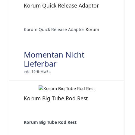
Korum Quick Release Adaptor
Korum Quick Release Adaptor
Korum
Momentan Nicht
Lieferbar
inkl. 19 % MwSt.
Korum Big Tube Rod Rest
Korum Big Tube Rod Rest