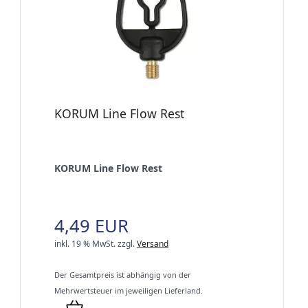
KORUM Line Flow Rest
KORUM Line Flow Rest
4,49 EUR
inkl. 19 % MwSt.
zzgl.
Versand
Der Gesamtpreis ist abhängig von der
Mehrwertsteuer im jeweiligen Lieferland.