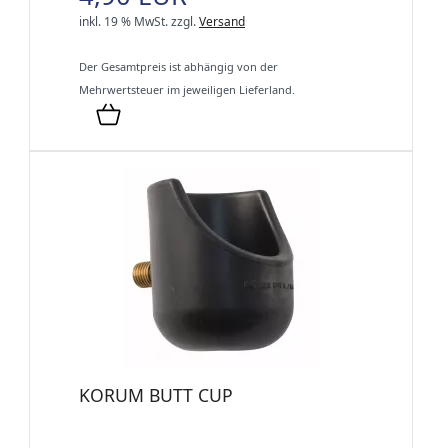
inkl. 19 % MwSt.
zzgl.
Versand
Der Gesamtpreis ist abhängig von der
Mehrwertsteuer im jeweiligen Lieferland.
KORUM BUTT CUP