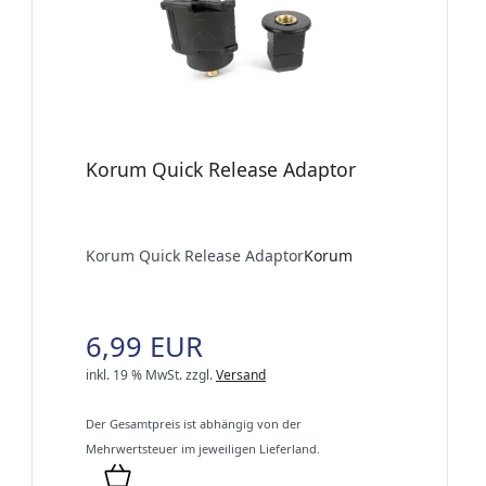
Korum Quick Release Adaptor
Korum Quick Release Adaptor
Korum
6,99 EUR
inkl. 19 % MwSt.
zzgl.
Versand
Der Gesamtpreis ist abhängig von der
Mehrwertsteuer im jeweiligen Lieferland.