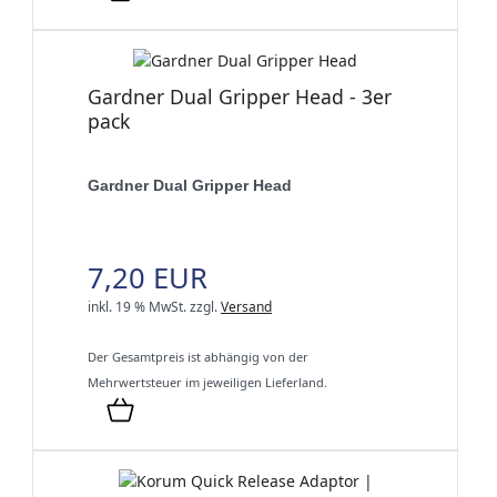
Gardner Dual Gripper Head - 3er
pack
Gardner Dual Gripper Head
7,20 EUR
inkl. 19 % MwSt.
zzgl.
Versand
Der Gesamtpreis ist abhängig von der
Mehrwertsteuer im jeweiligen Lieferland.