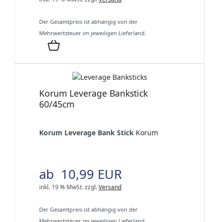
Der Gesamtpreis ist abhängig von der
Mehrwertsteuer im jeweiligen Lieferland.
Korum Leverage Bankstick
60/45cm
Korum Leverage Bank Stick
Korum
ab 10,99 EUR
inkl. 19 % MwSt.
zzgl.
Versand
Der Gesamtpreis ist abhängig von der
Mehrwertsteuer im jeweiligen Lieferland.