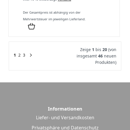
Der Gesamtpreis ist abhängig von der
Mehrwertsteuer im jeweiligen Lieferland.
Zeige
1
bis
20
(von
1
2
3
insgesamt
46
neuen
Produkten)
Informationen
Liefer- und Versandkosten
Privatsphäre und Datenschutz