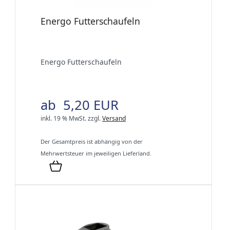
Energo Futterschaufeln
Energo Futterschaufeln
ab 5,20 EUR
inkl. 19 % MwSt.
zzgl.
Versand
Der Gesamtpreis ist abhängig von der
Mehrwertsteuer im jeweiligen Lieferland.