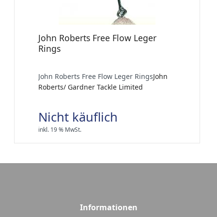
John Roberts Free Flow Leger
Rings
John Roberts Free Flow Leger Rings
John
Roberts/ Gardner Tackle Limited
Nicht käuflich
inkl. 19 % MwSt.
Informationen