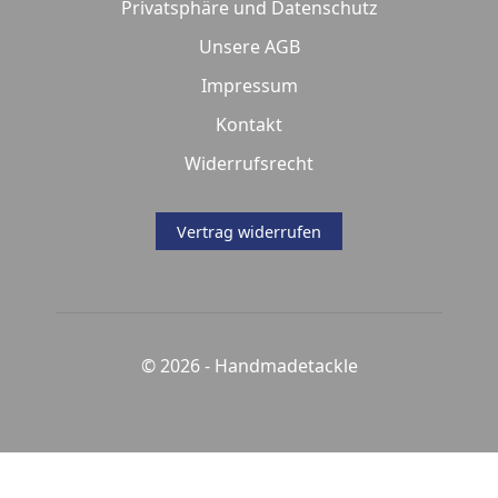
Privatsphäre und Datenschutz
Unsere AGB
Impressum
Kontakt
Widerrufsrecht
Vertrag widerrufen
© 2026 -
Handmadetackle