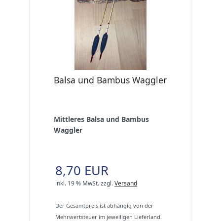
Balsa und Bambus Waggler
Mittleres Balsa und Bambus
Waggler
8,70 EUR
inkl. 19 % MwSt.
zzgl.
Versand
Der Gesamtpreis ist abhängig von der
Mehrwertsteuer im jeweiligen Lieferland.