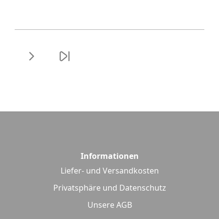
Informationen
Liefer- und Versandkosten
Privatsphäre und Datenschutz
Unsere AGB