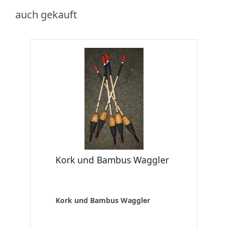
auch gekauft
Kork und Bambus Waggler
Kork und Bambus Waggler