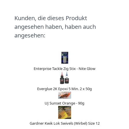
Kunden, die dieses Produkt
angesehen haben, haben auch
angesehen:
Enterprise Tackle Zig Stix - Nite Glow
Everglue 2K Epoxi 5 Min. 2 x 50g
UJ Sunset Orange - 90g
Gardner Kwik Lok Swivels (Wirbel) Size 12