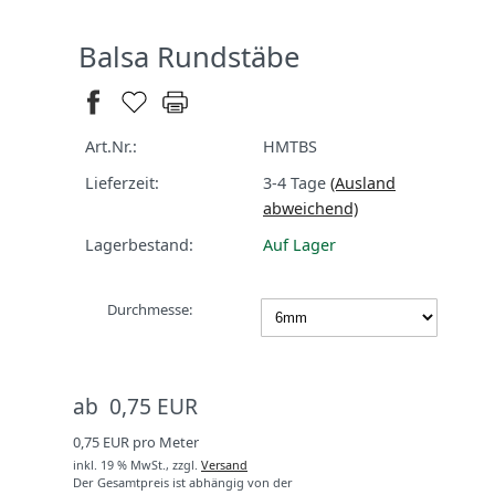
Balsa Rundstäbe
Art.Nr.:
HMTBS
Lieferzeit:
3-4 Tage
(Ausland
abweichend)
Lagerbestand:
Auf Lager
Durchmesse:
ab 0,75 EUR
0,75 EUR pro Meter
inkl. 19 % MwSt.,
zzgl.
Versand
Der Gesamtpreis ist abhängig von der