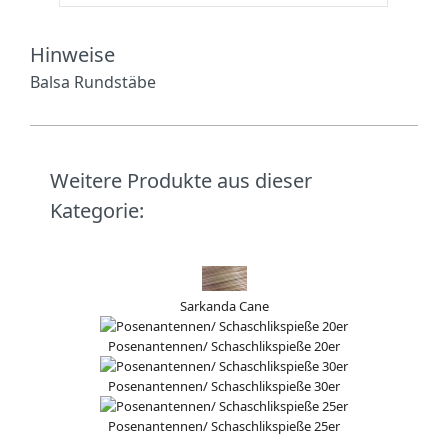
Hinweise
Balsa Rundstäbe
Weitere Produkte aus dieser
Kategorie:
Sarkanda Cane
Posenantennen/ Schaschlikspieße 20er
Posenantennen/ Schaschlikspieße 30er
Posenantennen/ Schaschlikspieße 25er