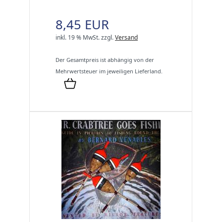
8,45 EUR
inkl. 19 % MwSt.
zzgl.
Versand
Der Gesamtpreis ist abhängig von der
Mehrwertsteuer im jeweiligen Lieferland.