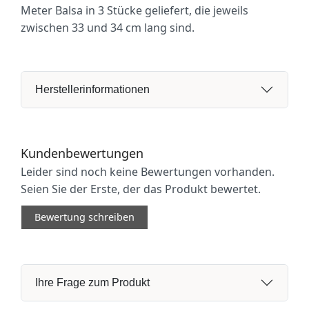
Meter Balsa in 3 Stücke geliefert, die jeweils
zwischen 33 und 34 cm lang sind.
Herstellerinformationen
Kundenbewertungen
Leider sind noch keine Bewertungen vorhanden.
Seien Sie der Erste, der das Produkt bewertet.
Bewertung schreiben
Ihre Frage zum Produkt