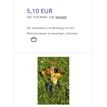
5,10 EUR
inkl. 19 % MwSt.
zzgl.
Versand
Der Gesamtpreis ist abhängig von der
Mehrwertsteuer im jeweiligen Lieferland.