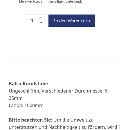
Mehrwertsteuer im jeweiligen Lieferland.
In den Warenkorb
Balsa Rundstäbe
Ungeschliffen, Verschiedener Durchmesse: 6-
25mm
Länge: 1000mm
Bitte beachten Sie:
Um die Umwelt zu
unterstützen und Nachhaltigkeit zu fördern, wird 1