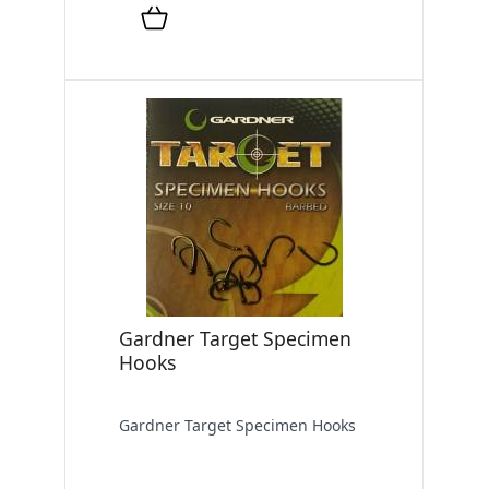
Gardner Target Specimen
Hooks
Gardner Target Specimen Hooks