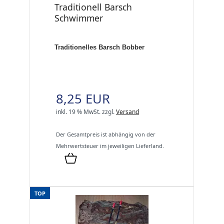
Traditionell Barsch
Schwimmer
Traditionelles Barsch Bobber
8,25 EUR
inkl. 19 % MwSt.
zzgl.
Versand
Der Gesamtpreis ist abhängig von der
Mehrwertsteuer im jeweiligen Lieferland.
TOP