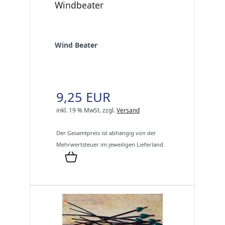
Windbeater
Wind Beater
9,25 EUR
inkl. 19 % MwSt.
zzgl.
Versand
Der Gesamtpreis ist abhängig von der
Mehrwertsteuer im jeweiligen Lieferland.