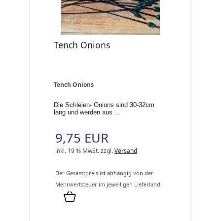
Tench Onions
Tench Onions
Die Schleien- Onions sind 30-32cm
lang und werden aus ...
9,75 EUR
inkl. 19 % MwSt.
zzgl.
Versand
Der Gesamtpreis ist abhängig von der
Mehrwertsteuer im jeweiligen Lieferland.