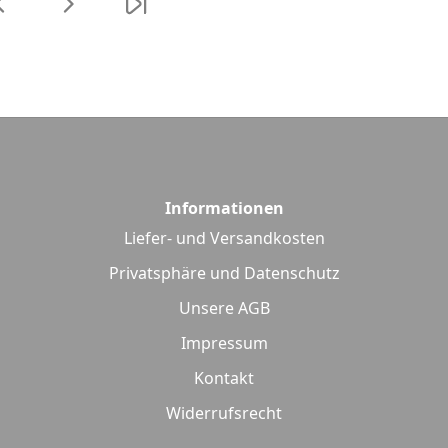
Informationen
Liefer- und Versandkosten
Privatsphäre und Datenschutz
Unsere AGB
Impressum
Kontakt
Widerrufsrecht