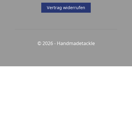
Vertrag widerrufen
© 2026 -
Handmadetackle