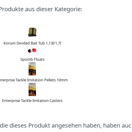
Produkte aus dieser Kategorie:
Korum Divided Bait Tub 1,13l/1,7l
Spomb Floats
nterprise Tackle Imitation Pellets 10mm
Enterprise Tackle Imitation Casters
die dieses Produkt angesehen haben, haben auc